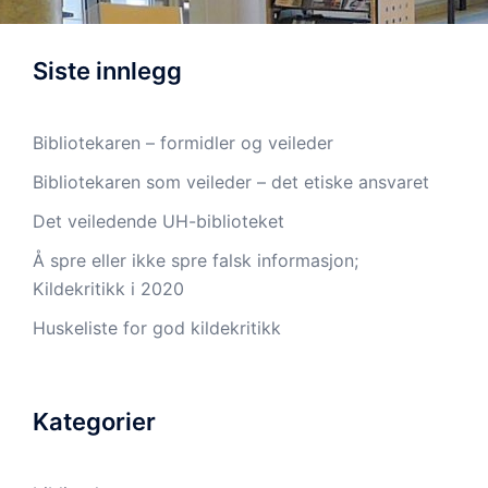
Siste innlegg
Bibliotekaren – formidler og veileder
Bibliotekaren som veileder – det etiske ansvaret
Det veiledende UH-biblioteket
Å spre eller ikke spre falsk informasjon;
Kildekritikk i 2020
Huskeliste for god kildekritikk
Kategorier