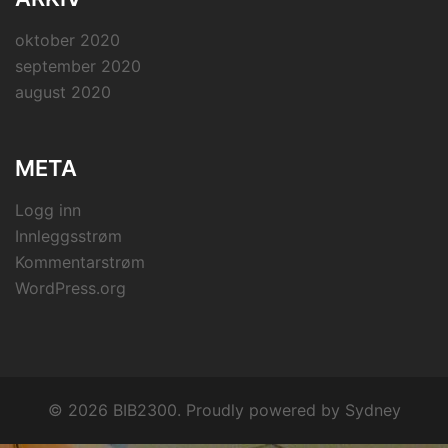
oktober 2020
september 2020
august 2020
META
Logg inn
Innleggsstrøm
Kommentarstrøm
WordPress.org
© 2026 BIB2300. Proudly powered by
Sydney