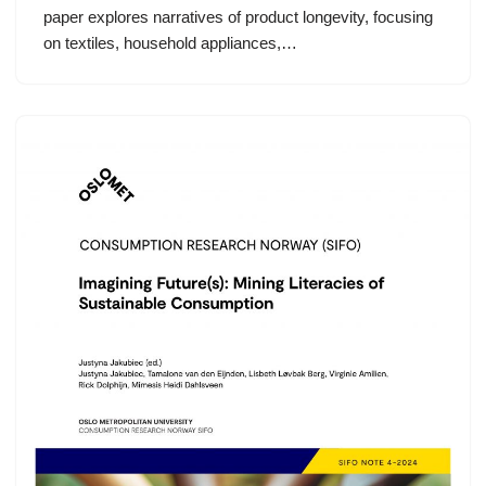
paper explores narratives of product longevity, focusing
on textiles, household appliances,…