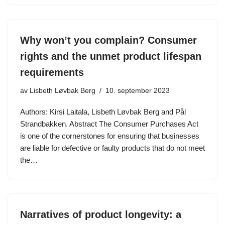
Why won’t you complain? Consumer
rights and the unmet product lifespan
requirements
av
Lisbeth Løvbak Berg
10. september 2023
Authors: Kirsi Laitala, Lisbeth Løvbak Berg and Pål
Strandbakken. Abstract The Consumer Purchases Act
is one of the cornerstones for ensuring that businesses
are liable for defective or faulty products that do not meet
the…
Narratives of product longevity: a