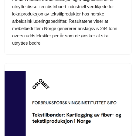
utnytte disse i en distribuert industriell verdikjede for
lokalproduksjon av tekstilprodukter hos norske
arbeidsinkluderingsbedrifter. Resultatene viser at
møbelbedrifter i Norge genererer anslagsvis 294 tonn
overskuddstekstiler per år som de ønsker at skal
utnyttes bedre.