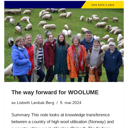
The way forward for WOOLUME
av
Lisbeth Løvbak Berg
9. mai 2024
Summary This note looks at knowledge transference
between a country of high wool utilisation (Norway) and