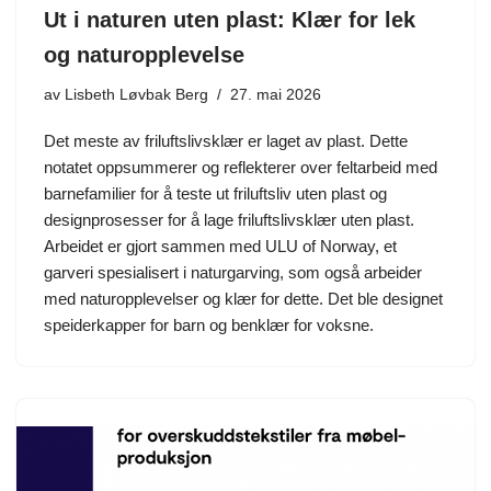
Ut i naturen uten plast: Klær for lek
og naturopplevelse
av
Lisbeth Løvbak Berg
27. mai 2026
Det meste av friluftslivsklær er laget av plast. Dette
notatet oppsummerer og reflekterer over feltarbeid med
barnefamilier for å teste ut friluftsliv uten plast og
designprosesser for å lage friluftslivsklær uten plast.
Arbeidet er gjort sammen med ULU of Norway, et
garveri spesialisert i naturgarving, som også arbeider
med naturopplevelser og klær for dette. Det ble designet
speiderkapper for barn og benklær for voksne.