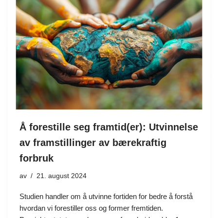
Å forestille seg framtid(er): Utvinnelse
av framstillinger av bærekraftig
forbruk
av
21. august 2024
Studien handler om å utvinne fortiden for bedre å forstå
hvordan vi forestiller oss og former fremtiden.