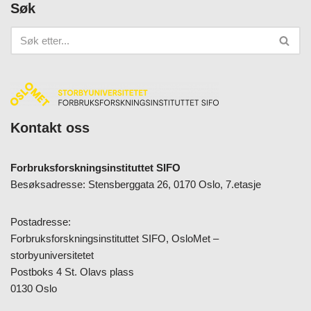
Søk
Kontakt oss
Forbruksforskningsinstituttet SIFO
Besøksadresse: Stensberggata 26, 0170 Oslo, 7.etasje
Postadresse:
Forbruksforskningsinstituttet SIFO, OsloMet –
storbyuniversitetet
Postboks 4 St. Olavs plass
0130 Oslo