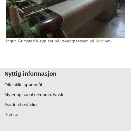
Ingun Grimstad Klepp ser på veveprpsessen på Krivi Vev.
Nyttig informasjon
Ofte stilte spørsmål
Myter og sannheter om ullvask
Garderobestudier
Presse