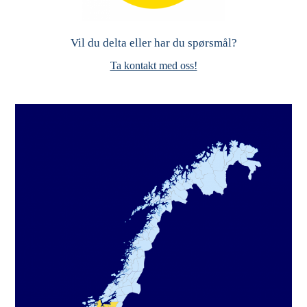
Vil du delta eller har du spørsmål?
Ta kontakt med oss!