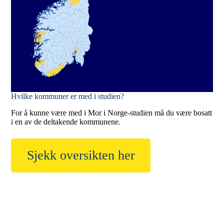
Hvilke kommuner er med i studien?
For å kunne være med i Mor i Norge-studien må du være bosatt
i en av de deltakende kommunene.
Sjekk oversikten her