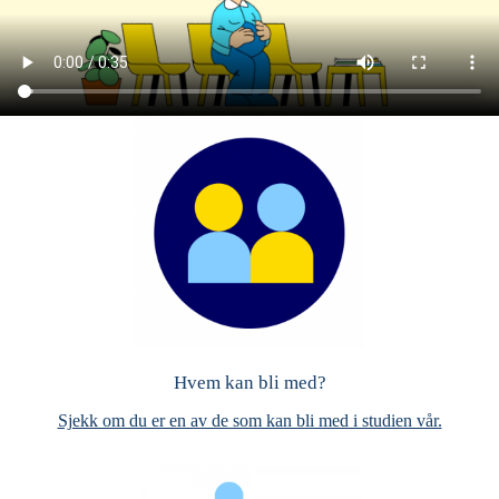
Hvem kan bli med?
Sjekk om du er en av de som kan bli med i studien vår.