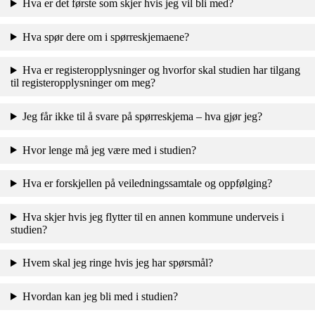
Hva er det første som skjer hvis jeg vil bli med?
Hva spør dere om i spørreskjemaene?
Hva er registeropplysninger og hvorfor skal studien har tilgang
til registeropplysninger om meg?
Jeg får ikke til å svare på spørreskjema – hva gjør jeg?
Hvor lenge må jeg være med i studien?
Hva er forskjellen på veiledningssamtale og oppfølging?
Hva skjer hvis jeg flytter til en annen kommune underveis i
studien?
Hvem skal jeg ringe hvis jeg har spørsmål?
Hvordan kan jeg bli med i studien?