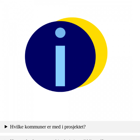
Hvilke kommuner er med i prosjektet?