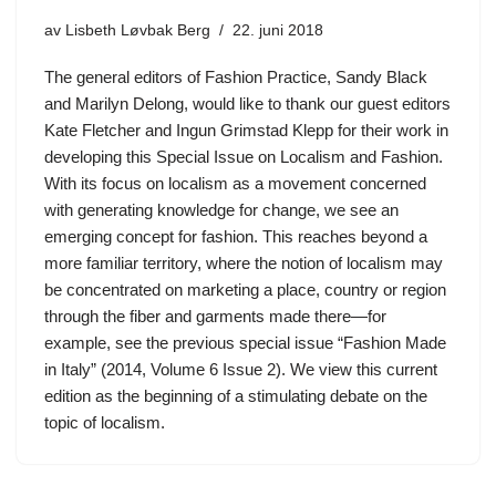
av
Lisbeth Løvbak Berg
22. juni 2018
The general editors of Fashion Practice, Sandy Black
and Marilyn Delong, would like to thank our guest editors
Kate Fletcher and Ingun Grimstad Klepp for their work in
developing this Special Issue on Localism and Fashion.
With its focus on localism as a movement concerned
with generating knowledge for change, we see an
emerging concept for fashion. This reaches beyond a
more familiar territory, where the notion of localism may
be concentrated on marketing a place, country or region
through the fiber and garments made there—for
example, see the previous special issue “Fashion Made
in Italy” (2014, Volume 6 Issue 2). We view this current
edition as the beginning of a stimulating debate on the
topic of localism.