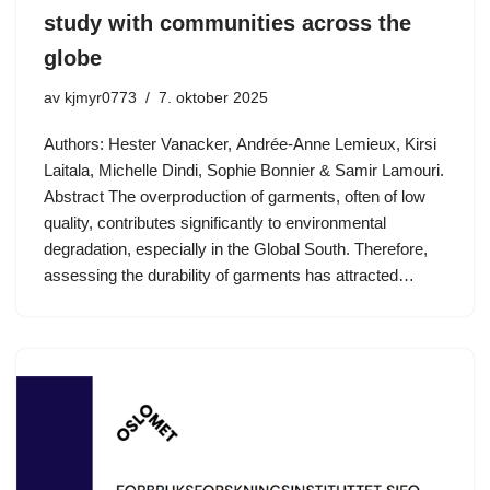
study with communities across the
globe
av
kjmyr0773
7. oktober 2025
Authors: Hester Vanacker, Andrée-Anne Lemieux, Kirsi
Laitala, Michelle Dindi, Sophie Bonnier & Samir Lamouri.
Abstract The overproduction of garments, often of low
quality, contributes significantly to environmental
degradation, especially in the Global South. Therefore,
assessing the durability of garments has attracted…