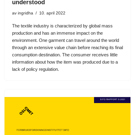
understood
av
ingridha
10. april 2022
The textile industry is characterized by global mass
production and has an immense impact on the
environment. One garment can travel around the world
through an extensive value chain before reaching its final
consumption destination. The consumer receives little
information about how the item was produced due to a
lack of policy regulation.