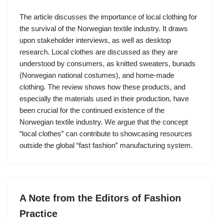
The article discusses the importance of local clothing for
the survival of the Norwegian textile industry. It draws
upon stakeholder interviews, as well as desktop
research. Local clothes are discussed as they are
understood by consumers, as knitted sweaters, bunads
(Norwegian national costumes), and home-made
clothing. The review shows how these products, and
especially the materials used in their production, have
been crucial for the continued existence of the
Norwegian textile industry. We argue that the concept
“local clothes” can contribute to showcasing resources
outside the global “fast fashion” manufacturing system.
A Note from the Editors of Fashion
Practice