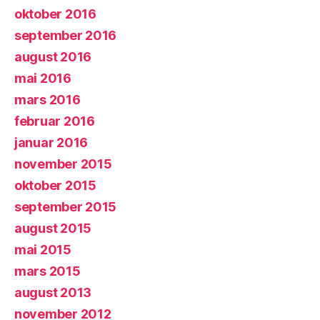
oktober 2016
september 2016
august 2016
mai 2016
mars 2016
februar 2016
januar 2016
november 2015
oktober 2015
september 2015
august 2015
mai 2015
mars 2015
august 2013
november 2012