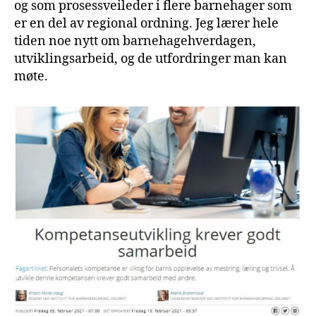
og som prosessveileder i flere barnehager som
er en del av regional ordning. Jeg lærer hele
tiden noe nytt om barnehagehverdagen,
utviklingsarbeid, og de utfordringer man kan
møte.