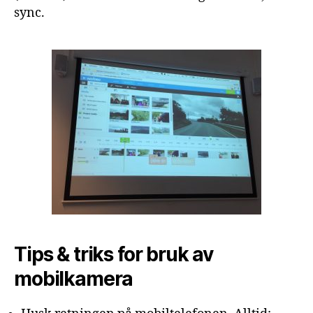
sync.
Tips & triks for bruk av
mobilkamera