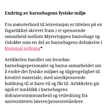
Endring av barnehagens fysiske miljø
Fra mønsterbord til leirestasjon er tittelen på en
fagartikkel skrevet fram i et spennende
samarbeid mellom Myrertoppen barnehage og
OsloMet som en del av barnehagens deltakelse i
Regional ordning
*
.
Artikkelen handler om hvordan
barnehagepersonalet og barna samarbeidet om
å endre det fysiske miljøet og tilgjengelighet til
kreativt materiale, med anerkjennende
holdning til at barn vil og får til. Artikkelen gir
også et innblikk i barnehagens
dokumentasjonsarbeid og veiledning fra
universitetets lærere/prosessveiledere.