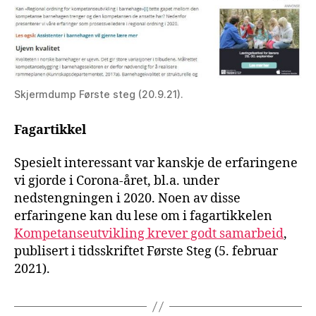
Skjermdump Første steg (20.9.21).
Fagartikkel
Spesielt interessant var kanskje de erfaringene
vi gjorde i Corona-året, bl.a. under
nedstengningen i 2020. Noen av disse
erfaringene kan du lese om i fagartikkelen
Kompetanseutvikling krever godt samarbeid
,
publisert i tidsskriftet Første Steg (5. februar
2021).