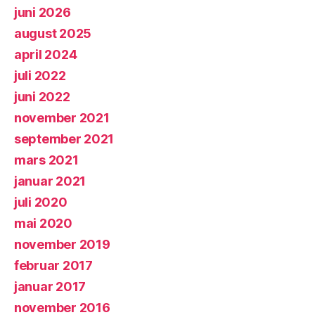
juni 2026
august 2025
april 2024
juli 2022
juni 2022
november 2021
september 2021
mars 2021
januar 2021
juli 2020
mai 2020
november 2019
februar 2017
januar 2017
november 2016