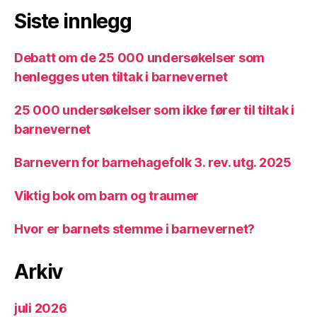
Siste innlegg
Debatt om de 25 000 undersøkelser som
henlegges uten tiltak i barnevernet
25 000 undersøkelser som ikke fører til tiltak i
barnevernet
Barnevern for barnehagefolk 3. rev. utg. 2025
Viktig bok om barn og traumer
Hvor er barnets stemme i barnevernet?
Arkiv
juli 2026