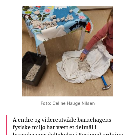
Foto: Celine Hauge Nilsen
Å endre og videreutvikle barnehagens
fysiske miljø har vært et delmål i