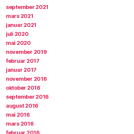
september 2021
mars 2021
januar 2021
juli 2020
mai 2020
november 2019
februar 2017
januar 2017
november 2016
oktober 2016
september 2016
august 2016
mai 2016
mars 2016
februar 2016