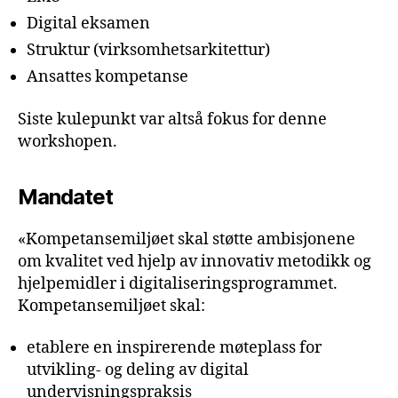
Digital eksamen
Struktur (virksomhetsarkitettur)
Ansattes kompetanse
Siste kulepunkt var altså fokus for denne
workshopen.
Mandatet
«Kompetansemiljøet skal støtte ambisjonene
om kvalitet ved hjelp av innovativ metodikk og
hjelpemidler i digitaliseringsprogrammet.
Kompetansemiljøet skal:
etablere en inspirerende møteplass for
utvikling- og deling av digital
undervisningspraksis