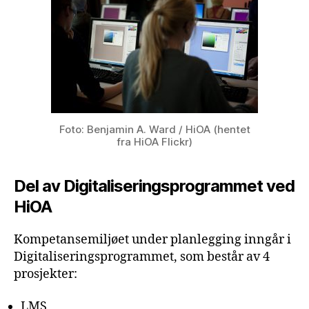
Foto: Benjamin A. Ward / HiOA (hentet
fra HiOA Flickr)
Del av Digitaliseringsprogrammet ved
HiOA
Kompetansemiljøet under planlegging inngår i
Digitaliseringsprogrammet, som består av 4
prosjekter:
LMS