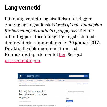
Lang ventetid
Etter lang ventetid og utsettelser foreligger
endelig høringsutkastet
Forskrift om rammeplan
for barnehagens innhold og oppgaver.
Det ble
offentliggjort i formiddag. Høringsfristen på
den reviderte rammeplanen er 20.januar 2017.
De aktuelle dokumentene finnes på
Kunnskapsdepartementet
her
. Se også
pressemeldingen
.