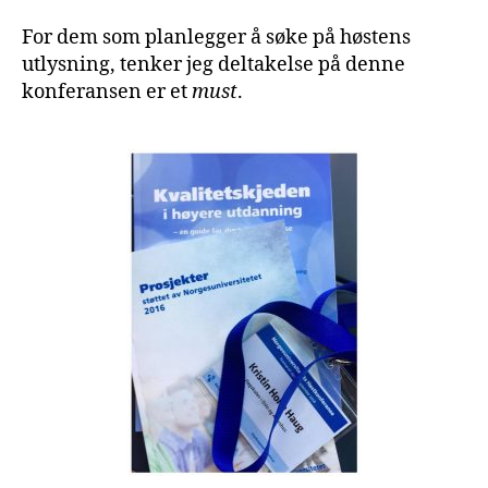
For dem som planlegger å søke på høstens
utlysning, tenker jeg deltakelse på denne
konferansen er et
must
.