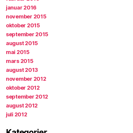
januar 2016
november 2015
oktober 2015
september 2015
august 2015
mai 2015
mars 2015
august 2013
november 2012
oktober 2012
september 2012
august 2012
juli 2012
Kategorier