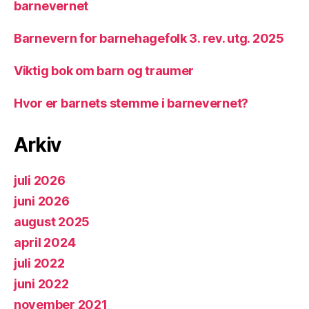
barnevernet
Barnevern for barnehagefolk 3. rev. utg. 2025
Viktig bok om barn og traumer
Hvor er barnets stemme i barnevernet?
Arkiv
juli 2026
juni 2026
august 2025
april 2024
juli 2022
juni 2022
november 2021