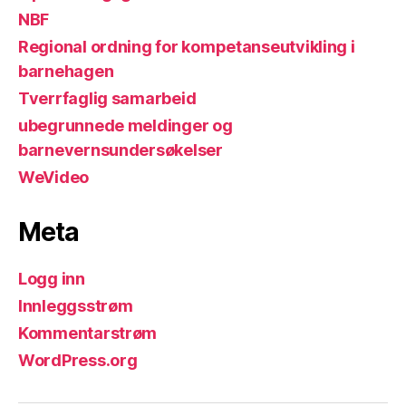
NBF
Regional ordning for kompetanseutvikling i
barnehagen
Tverrfaglig samarbeid
ubegrunnede meldinger og
barnevernsundersøkelser
WeVideo
Meta
Logg inn
Innleggsstrøm
Kommentarstrøm
WordPress.org