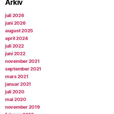
Arkiv
juli 2026
juni 2026
august 2025
april 2024
juli 2022
juni 2022
november 2021
september 2021
mars 2021
januar 2021
juli 2020
mai 2020
november 2019