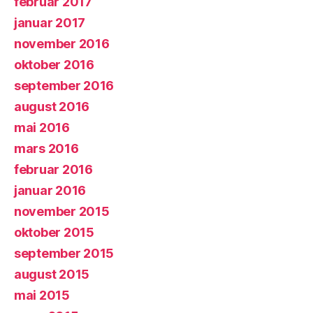
februar 2017
januar 2017
november 2016
oktober 2016
september 2016
august 2016
mai 2016
mars 2016
februar 2016
januar 2016
november 2015
oktober 2015
september 2015
august 2015
mai 2015