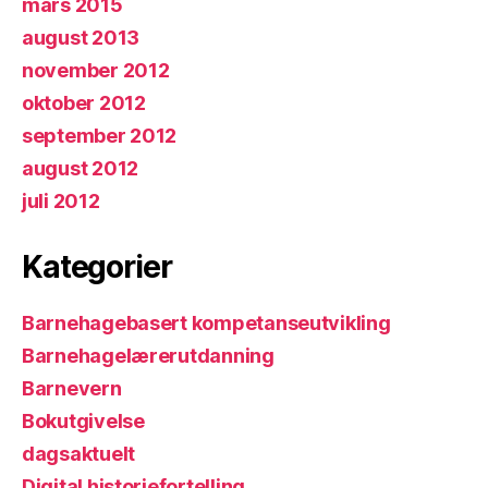
mars 2015
august 2013
november 2012
oktober 2012
september 2012
august 2012
juli 2012
Kategorier
Barnehagebasert kompetanseutvikling
Barnehagelærerutdanning
Barnevern
Bokutgivelse
dagsaktuelt
Digital historiefortelling