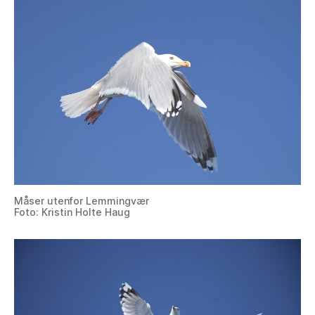
Måser utenfor Lemmingvær
Foto: Kristin Holte Haug