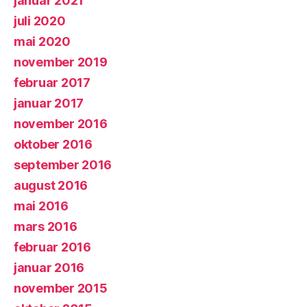
januar 2021
juli 2020
mai 2020
november 2019
februar 2017
januar 2017
november 2016
oktober 2016
september 2016
august 2016
mai 2016
mars 2016
februar 2016
januar 2016
november 2015