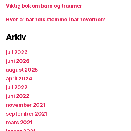
Viktig bok om barn og traumer
Hvor er barnets stemme i barnevernet?
Arkiv
juli 2026
juni 2026
august 2025
april 2024
juli 2022
juni 2022
november 2021
september 2021
mars 2021