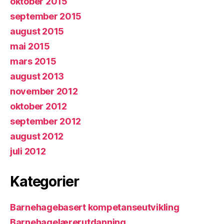
oktober 2015
september 2015
august 2015
mai 2015
mars 2015
august 2013
november 2012
oktober 2012
september 2012
august 2012
juli 2012
Kategorier
Barnehagebasert kompetanseutvikling
Barnehagelærerutdanning