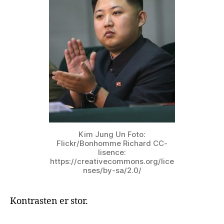
Kim Jung Un Foto:
Flickr/Bonhomme Richard CC-
lisence:
https://creativecommons.org/lice
nses/by-sa/2.0/
Kontrasten er stor.