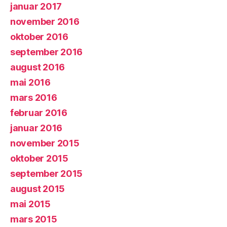
januar 2017
november 2016
oktober 2016
september 2016
august 2016
mai 2016
mars 2016
februar 2016
januar 2016
november 2015
oktober 2015
september 2015
august 2015
mai 2015
mars 2015