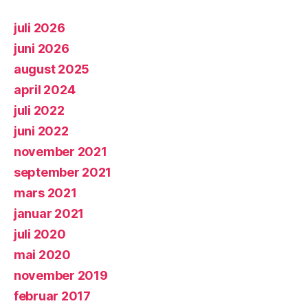
juli 2026
juni 2026
august 2025
april 2024
juli 2022
juni 2022
november 2021
september 2021
mars 2021
januar 2021
juli 2020
mai 2020
november 2019
februar 2017