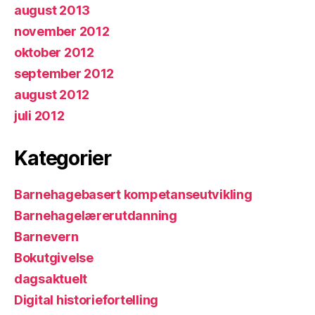
august 2013
november 2012
oktober 2012
september 2012
august 2012
juli 2012
Kategorier
Barnehagebasert kompetanseutvikling
Barnehagelærerutdanning
Barnevern
Bokutgivelse
dagsaktuelt
Digital historiefortelling