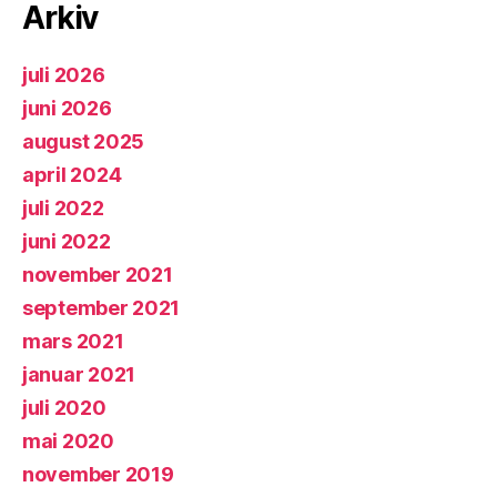
Arkiv
juli 2026
juni 2026
august 2025
april 2024
juli 2022
juni 2022
november 2021
september 2021
mars 2021
januar 2021
juli 2020
mai 2020
november 2019