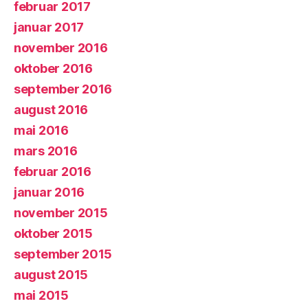
februar 2017
januar 2017
november 2016
oktober 2016
september 2016
august 2016
mai 2016
mars 2016
februar 2016
januar 2016
november 2015
oktober 2015
september 2015
august 2015
mai 2015