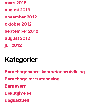
mars 2015
august 2013
november 2012
oktober 2012
september 2012
august 2012
juli 2012
Kategorier
Barnehagebasert kompetanseutvikling
Barnehagelærerutdanning
Barnevern
Bokutgivelse
dagsaktuelt