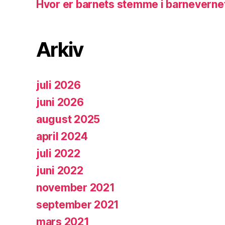
Hvor er barnets stemme i barneverne
Arkiv
juli 2026
juni 2026
august 2025
april 2024
juli 2022
juni 2022
november 2021
september 2021
mars 2021