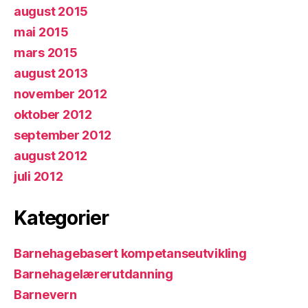
august 2015
mai 2015
mars 2015
august 2013
november 2012
oktober 2012
september 2012
august 2012
juli 2012
Kategorier
Barnehagebasert kompetanseutvikling
Barnehagelærerutdanning
Barnevern