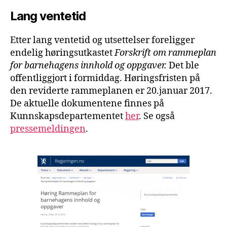
Lang ventetid
Etter lang ventetid og utsettelser foreligger
endelig høringsutkastet
Forskrift om rammeplan
for barnehagens innhold og oppgaver.
Det ble
offentliggjort i formiddag. Høringsfristen på
den reviderte rammeplanen er 20.januar 2017.
De aktuelle dokumentene finnes på
Kunnskapsdepartementet
her
. Se også
pressemeldingen
.