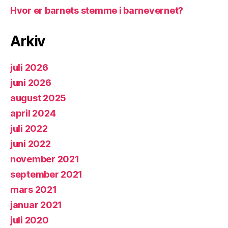
Hvor er barnets stemme i barnevernet?
Arkiv
juli 2026
juni 2026
august 2025
april 2024
juli 2022
juni 2022
november 2021
september 2021
mars 2021
januar 2021
juli 2020