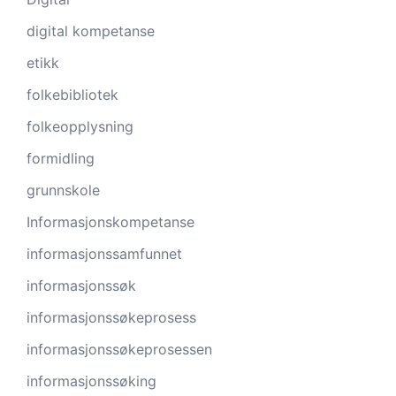
digital kompetanse
etikk
folkebibliotek
folkeopplysning
formidling
grunnskole
Informasjonskompetanse
informasjonssamfunnet
informasjonssøk
informasjonssøkeprosess
informasjonssøkeprosessen
informasjonssøking