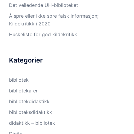
Det veiledende UH-biblioteket
Å spre eller ikke spre falsk informasjon;
Kildekritikk i 2020
Huskeliste for god kildekritikk
Kategorier
bibliotek
bibliotekarer
bibliotekdidaktikk
biblioteksdidaktikk
didaktikk – bibliotek
Digital