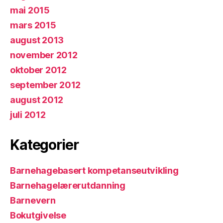
mai 2015
mars 2015
august 2013
november 2012
oktober 2012
september 2012
august 2012
juli 2012
Kategorier
Barnehagebasert kompetanseutvikling
Barnehagelærerutdanning
Barnevern
Bokutgivelse