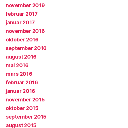
november 2019
februar 2017
januar 2017
november 2016
oktober 2016
september 2016
august 2016
mai 2016
mars 2016
februar 2016
januar 2016
november 2015
oktober 2015
september 2015
august 2015