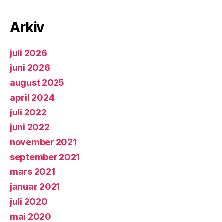
Arkiv
juli 2026
juni 2026
august 2025
april 2024
juli 2022
juni 2022
november 2021
september 2021
mars 2021
januar 2021
juli 2020
mai 2020