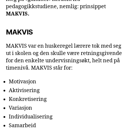
pedagogikkstudiene, nemlig: prinsippet
MAKVIS.
MAKVIS
MAKVIS var en huskeregel lærere tok med seg
ut i skolen og den skulle være retningsgivende
for den enkelte undervisningsøkt, helt ned på
timenivå. MAKVIS står for:
Motivasjon
Aktivisering
Konkretisering
Variasjon
Individualisering
Samarbeid