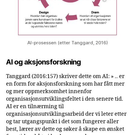
AI-prosessen (etter Tanggard, 2016)
AI og aksjonsforskning
Tanggard (2016:157) skriver dette om AI: » .. er
en form for aksjonsforskning som har fått mer
og mer oppmerksomhet innenfor
organisasjonsutviklingsfeltet i den senere tid.
AI er en tilnærming til
organisasjonsutviklingsarbeid der vi leter etter
og tar utgangspunkt i det som fungerer aller
best, lærer av dette og søker å skape en ønsket