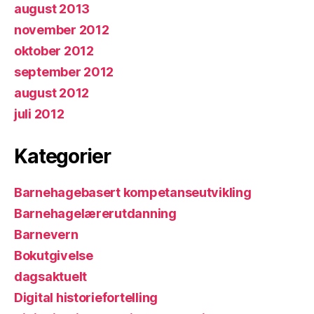
august 2013
november 2012
oktober 2012
september 2012
august 2012
juli 2012
Kategorier
Barnehagebasert kompetanseutvikling
Barnehagelærerutdanning
Barnevern
Bokutgivelse
dagsaktuelt
Digital historiefortelling