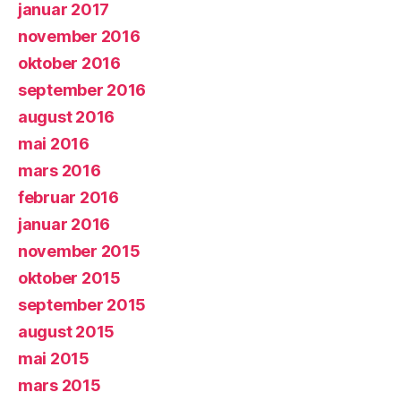
januar 2017
november 2016
oktober 2016
september 2016
august 2016
mai 2016
mars 2016
februar 2016
januar 2016
november 2015
oktober 2015
september 2015
august 2015
mai 2015
mars 2015