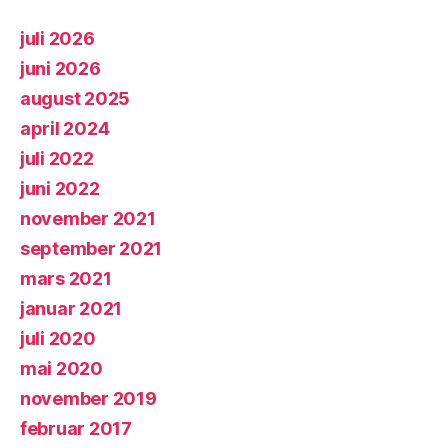
juli 2026
juni 2026
august 2025
april 2024
juli 2022
juni 2022
november 2021
september 2021
mars 2021
januar 2021
juli 2020
mai 2020
november 2019
februar 2017