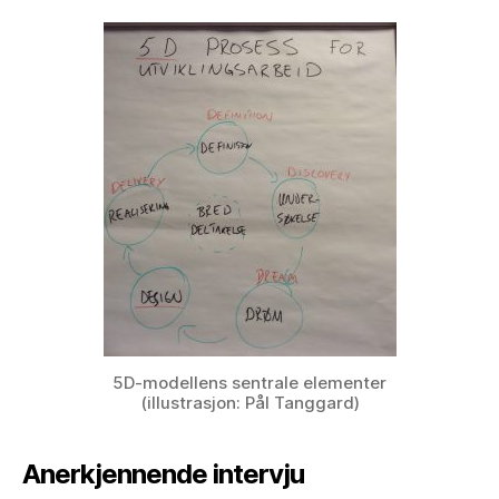
5D-modellens sentrale elementer
(illustrasjon: Pål Tanggard)
Anerkjennende intervju