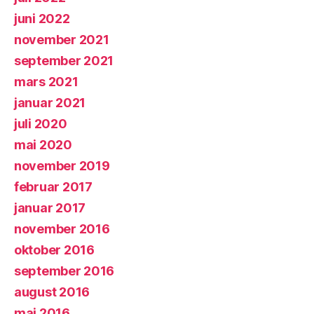
juni 2022
november 2021
september 2021
mars 2021
januar 2021
juli 2020
mai 2020
november 2019
februar 2017
januar 2017
november 2016
oktober 2016
september 2016
august 2016
mai 2016