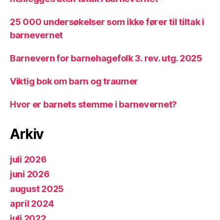
25 000 undersøkelser som ikke fører til tiltak i
barnevernet
Barnevern for barnehagefolk 3. rev. utg. 2025
Viktig bok om barn og traumer
Hvor er barnets stemme i barnevernet?
Arkiv
juli 2026
juni 2026
august 2025
april 2024
juli 2022