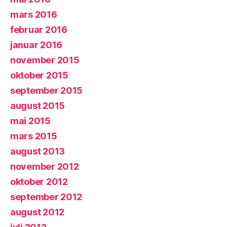
mars 2016
februar 2016
januar 2016
november 2015
oktober 2015
september 2015
august 2015
mai 2015
mars 2015
august 2013
november 2012
oktober 2012
september 2012
august 2012