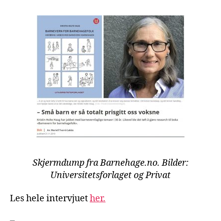
Skjermdump fra Barnehage.no. Bilder:
Universitetsforlaget og Privat
Les hele intervjuet
her.