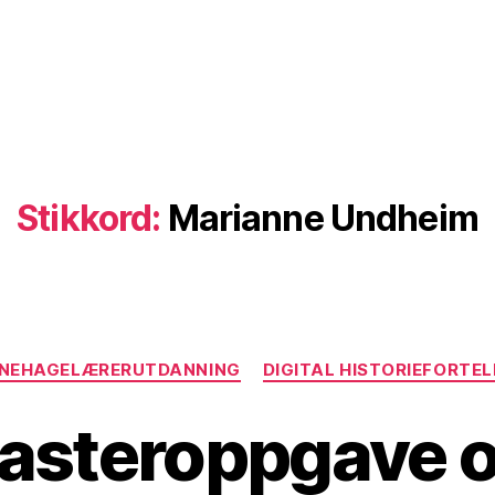
Stikkord:
Marianne Undheim
Kategorier
NEHAGELÆRERUTDANNING
DIGITAL HISTORIEFORTEL
asteroppgave 