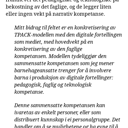
bekostning av det faglige, og de legger liten
eller ingen vekt på narrativ kompetanse.
Mitt bidrag til feltet er en konkretisering av
TPACK-modellen med den digitale
fortellingen
som mediet, med hovedvekt på en
konkretisering av den faglige
kompetansen.
Modellen tydeliggjør den
sammensatte kompetansen som jeg mener
barnehageansatte
trenger for å involvere
barna i produksjon av digitale fortellinger:
pedagogisk,
faglig og teknologisk
kompetanse.
Denne sammensatte kompetansen kan
ivaretas av
enkelt personer, eller som
distribuert kunnskap i ei personalgruppe. Det
handler om å se
mulighetene og ha evne til å