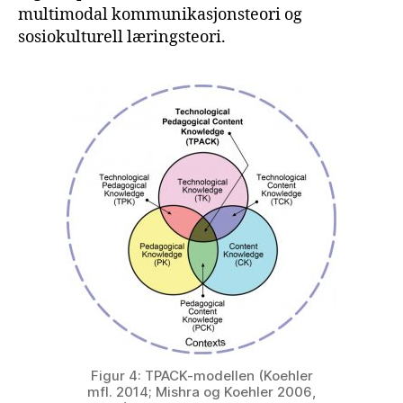
multimodal kommunikasjonsteori og
sosiokulturell læringsteori.
Figur 4: TPACK-modellen (Koehler
mfl. 2014; Mishra og Koehler 2006,