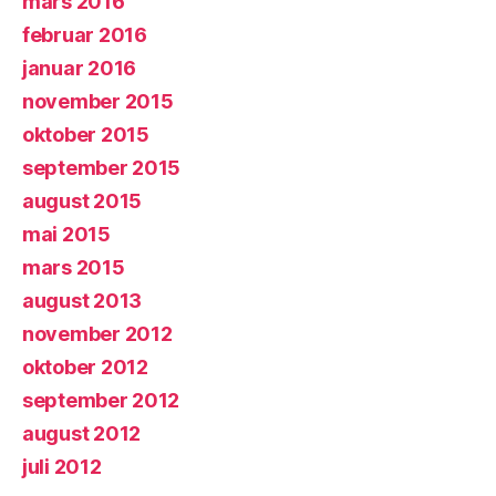
mars 2016
februar 2016
januar 2016
november 2015
oktober 2015
september 2015
august 2015
mai 2015
mars 2015
august 2013
november 2012
oktober 2012
september 2012
august 2012
juli 2012