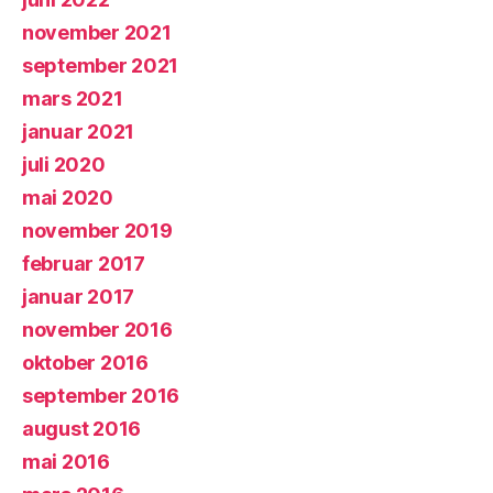
november 2021
september 2021
mars 2021
januar 2021
juli 2020
mai 2020
november 2019
februar 2017
januar 2017
november 2016
oktober 2016
september 2016
august 2016
mai 2016