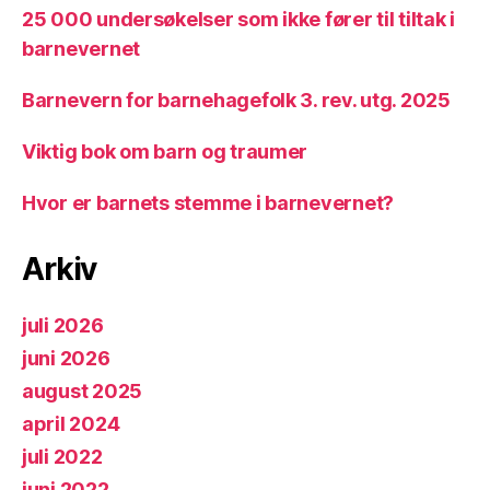
25 000 undersøkelser som ikke fører til tiltak i
barnevernet
Barnevern for barnehagefolk 3. rev. utg. 2025
Viktig bok om barn og traumer
Hvor er barnets stemme i barnevernet?
Arkiv
juli 2026
juni 2026
august 2025
april 2024
juli 2022
juni 2022