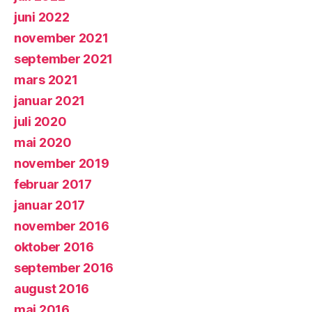
juni 2022
november 2021
september 2021
mars 2021
januar 2021
juli 2020
mai 2020
november 2019
februar 2017
januar 2017
november 2016
oktober 2016
september 2016
august 2016
mai 2016