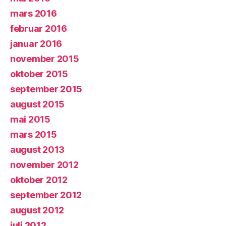
mars 2016
februar 2016
januar 2016
november 2015
oktober 2015
september 2015
august 2015
mai 2015
mars 2015
august 2013
november 2012
oktober 2012
september 2012
august 2012
juli 2012