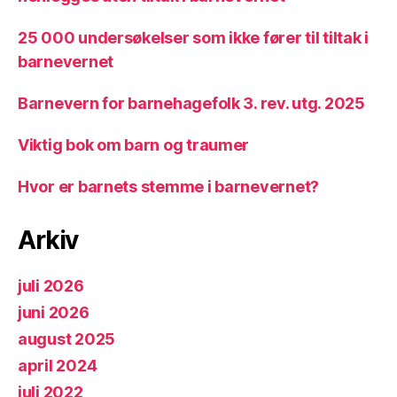
25 000 undersøkelser som ikke fører til tiltak i
barnevernet
Barnevern for barnehagefolk 3. rev. utg. 2025
Viktig bok om barn og traumer
Hvor er barnets stemme i barnevernet?
Arkiv
juli 2026
juni 2026
august 2025
april 2024
juli 2022