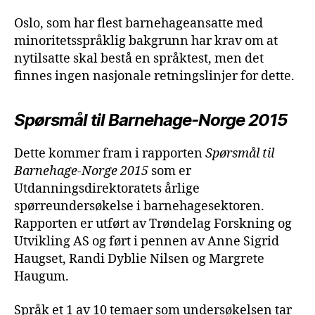
Oslo, som har flest barnehageansatte med
minoritetsspråklig bakgrunn har krav om at
nytilsatte skal bestå en språktest, men det
finnes ingen nasjonale retningslinjer for dette.
Spørsmål til Barnehage-Norge 2015
Dette kommer fram i rapporten
Spørsmål til
Barnehage-Norge 2015
som er
Utdanningsdirektoratets årlige
spørreundersøkelse i barnehagesektoren.
Rapporten er utført av Trøndelag Forskning og
Utvikling AS og ført i pennen av Anne Sigrid
Haugset, Randi Dyblie Nilsen og Margrete
Haugum.
Språk et 1 av 10 temaer som undersøkelsen tar