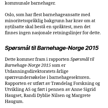
kommunale barnehager.
Oslo, som har flest barnehageansatte med
minoritetsspråklig bakgrunn har krav om at
nytilsatte skal bestå en språktest, men det
finnes ingen nasjonale retningslinjer for dette.
Spørsmål til Barnehage-Norge 2015
Dette kommer fram i rapporten
Spørsmål til
Barnehage-Norge 2015
som er
Utdanningsdirektoratets årlige
spørreundersøkelse i barnehagesektoren.
Rapporten er utført av Trøndelag Forskning og
Utvikling AS og ført i pennen av Anne Sigrid
Haugset, Randi Dyblie Nilsen og Margrete
Haugum.