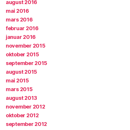
august 2016
mai 2016
mars 2016
februar 2016
januar 2016
november 2015
oktober 2015
september 2015
august 2015
mai 2015
mars 2015
august 2013
november 2012
oktober 2012
september 2012