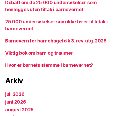
Debatt om de 25 000 undersøkelser som
henlegges uten tiltak i barnevernet
25 000 undersøkelser som ikke fører til tiltak i
barnevernet
Barnevern for barnehagefolk 3. rev. utg. 2025
Viktig bok om barn og traumer
Hvor er barnets stemme i barnevernet?
Arkiv
juli 2026
juni 2026
august 2025