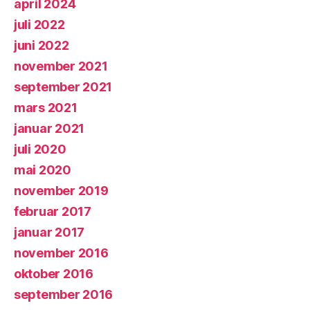
april 2024
juli 2022
juni 2022
november 2021
september 2021
mars 2021
januar 2021
juli 2020
mai 2020
november 2019
februar 2017
januar 2017
november 2016
oktober 2016
september 2016