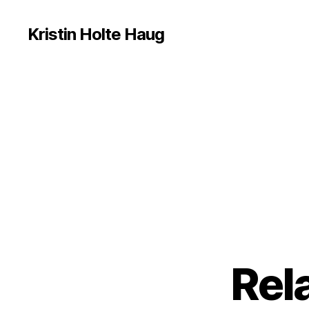
Kristin Holte Haug
Rel