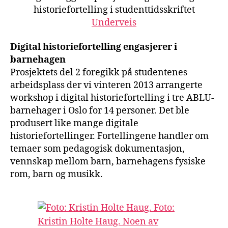
historiefortelling i studenttidsskriftet
Underveis
Digital historiefortelling engasjerer i
barnehagen
Prosjektets del 2 foregikk på studentenes
arbeidsplass der vi vinteren 2013 arrangerte
workshop i digital historiefortelling i tre ABLU-
barnehager i Oslo for 14 personer. Det ble
produsert like mange digitale
historiefortellinger. Fortellingene handler om
temaer som pedagogisk dokumentasjon,
vennskap mellom barn, barnehagens fysiske
rom, barn og musikk.