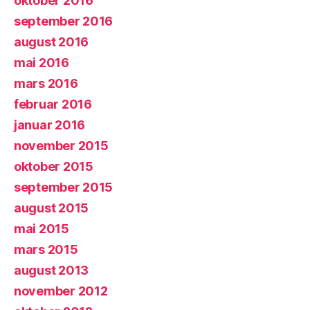
oktober 2016
september 2016
august 2016
mai 2016
mars 2016
februar 2016
januar 2016
november 2015
oktober 2015
september 2015
august 2015
mai 2015
mars 2015
august 2013
november 2012