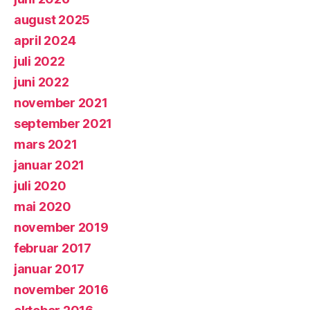
august 2025
april 2024
juli 2022
juni 2022
november 2021
september 2021
mars 2021
januar 2021
juli 2020
mai 2020
november 2019
februar 2017
januar 2017
november 2016