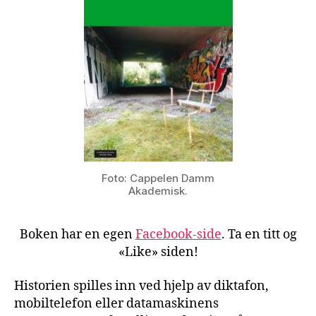
Foto: Cappelen Damm
Akademisk.
Boken har en egen
Facebook-side
. Ta en titt og
«Like» siden!
Historien spilles inn ved hjelp av diktafon,
mobiltelefon eller datamaskinens