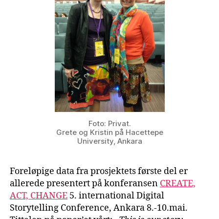
Foto: Privat.
Grete og Kristin på Hacettepe
University, Ankara
Foreløpige data fra prosjektets første del er
allerede presentert på konferansen
CREATE,
ACT, CHANGE
5. international Digital
Storytelling Conference, Ankara 8.-10.mai.