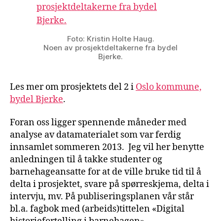
Foto: Kristin Holte Haug.
Noen av prosjektdeltakerne fra bydel
Bjerke.
Les mer om prosjektets del 2 i
Oslo kommune,
bydel Bjerke
.
Foran oss ligger spennende måneder med
analyse av datamaterialet som var ferdig
innsamlet sommeren 2013. Jeg vil her benytte
anledningen til å takke studenter og
barnehageansatte for at de ville bruke tid til å
delta i prosjektet, svare på spørreskjema, delta i
intervju, mv. På publiseringsplanen vår står
bl.a. fagbok med (arbeids)tittelen «Digital