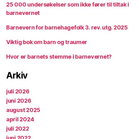
25 000 undersøkelser som ikke fører til tiltak i
barnevernet
Barnevern for barnehagefolk 3. rev. utg. 2025
Viktig bok om barn og traumer
Hvor er barnets stemme i barnevernet?
Arkiv
juli 2026
juni 2026
august 2025
april 2024
juli 2022
juni 2022