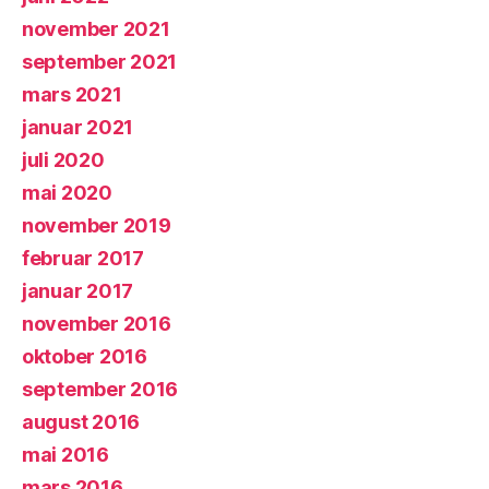
november 2021
september 2021
mars 2021
januar 2021
juli 2020
mai 2020
november 2019
februar 2017
januar 2017
november 2016
oktober 2016
september 2016
august 2016
mai 2016
mars 2016