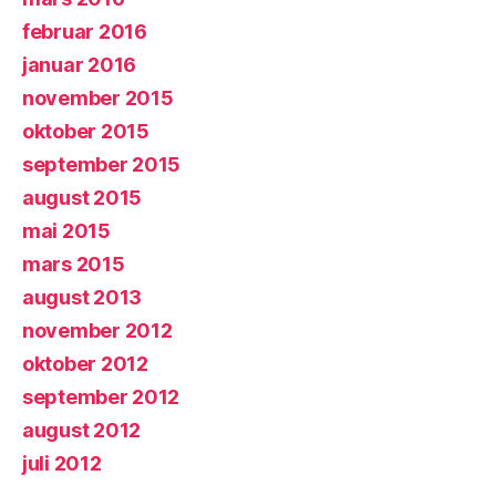
februar 2016
januar 2016
november 2015
oktober 2015
september 2015
august 2015
mai 2015
mars 2015
august 2013
november 2012
oktober 2012
september 2012
august 2012
juli 2012