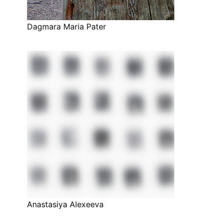
Dagmara Maria Pater
Anastasiya Alexeeva