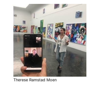
Therese Ramstad Moen