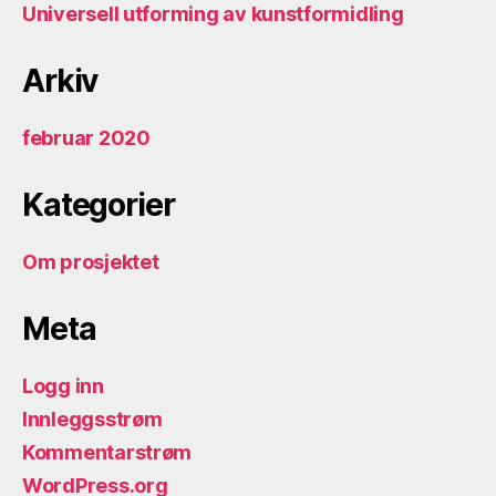
Universell utforming av kunstformidling
Arkiv
februar 2020
Kategorier
Om prosjektet
Meta
Logg inn
Innleggsstrøm
Kommentarstrøm
WordPress.org