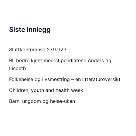
Siste innlegg
Sluttkonferanse 27/11/23
Bli bedre kjent med stipendiatene Anders og
Lisbeth
Folkehelse og livsmestring – en litteraturoversikt
Children, youth and health week
Barn, ungdom og helse-uken