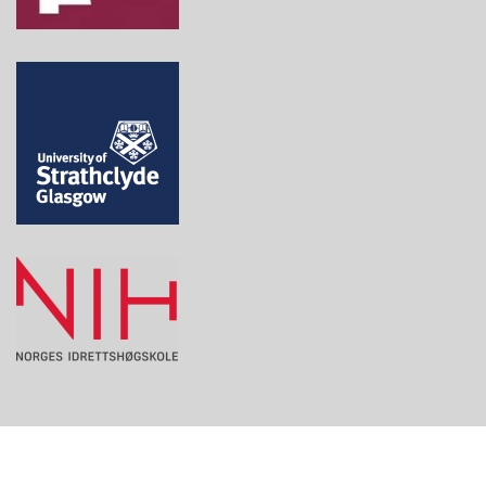
© 2026 Literacies for health and life skills. Proudly