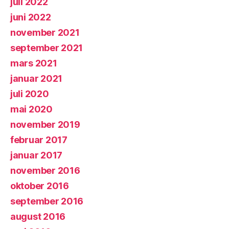
juli 2022
juni 2022
november 2021
september 2021
mars 2021
januar 2021
juli 2020
mai 2020
november 2019
februar 2017
januar 2017
november 2016
oktober 2016
september 2016
august 2016