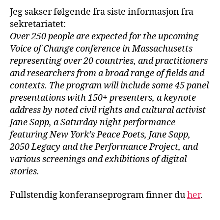
Jeg sakser følgende fra siste informasjon fra
sekretariatet:
Over 250 people are expected for the upcoming
Voice of Change conference in Massachusetts
representing over 20 countries, and practitioners
and researchers from a broad range of fields and
contexts. The program will include some 45 panel
presentations with 150+ presenters, a keynote
address by noted civil rights and cultural activist
Jane Sapp, a Saturday night performance
featuring New York’s Peace Poets, Jane Sapp,
2050 Legacy and the Performance Project, and
various screenings and exhibitions of digital
stories.
Fullstendig konferanseprogram finner du
her
.