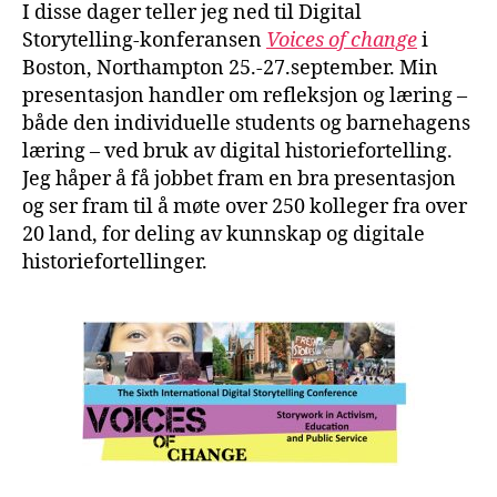
I disse dager teller jeg ned til Digital
Storytelling-konferansen
Voices of change
i
Boston, Northampton 25.-27.september. Min
presentasjon handler om refleksjon og læring –
både den individuelle students og barnehagens
læring – ved bruk av digital historiefortelling.
Jeg håper å få jobbet fram en bra presentasjon
og ser fram til å møte over 250 kolleger fra over
20 land, for deling av kunnskap og digitale
historiefortellinger.