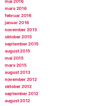
mai 2016
mars 2016
februar 2016
januar 2016
november 2015
oktober 2015
september 2015
august 2015
mai 2015
mars 2015
august 2013
november 2012
oktober 2012
september 2012
august 2012