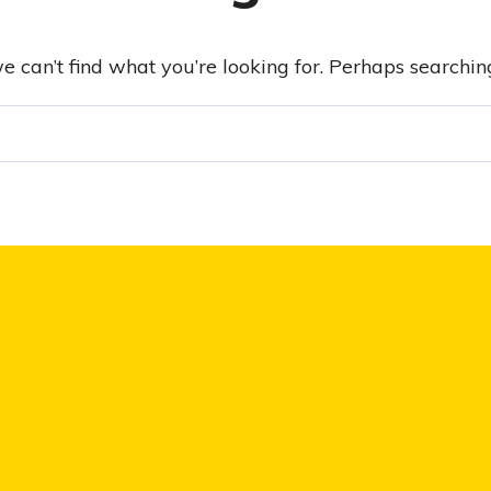
e can’t find what you’re looking for. Perhaps searchin