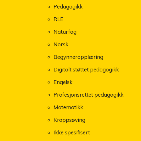
Pedagogikk
RLE
Naturfag
Norsk
Begynneropplæring
Digitalt støttet pedagogikk
Engelsk
Profesjonsrettet pedagogikk
Matematikk
Kroppsøving
Ikke spesifisert