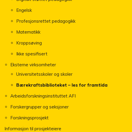
Engelsk
Profesjonsrettet pedagogikk
Matematikk
Kroppsøving
Ikke spesifisert
Eksterne virksomheter
Universitetsskoler og skoler
Bærekraftsbiblioteket – les for framtida
Arbeidsforskningsinstituttet AFI
Forskergrupper og seksjoner
Forskningsprosjekt
Informasjon til prosjekteiere