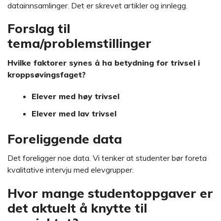
datainnsamlinger. Det er skrevet artikler og innlegg.
Forslag til
tema/problemstillinger
Hvilke faktorer synes å ha betydning for trivsel i
kroppsøvingsfaget?
Elever med høy trivsel
Elever med lav trivsel
Foreliggende data
Det foreligger noe data. Vi tenker at studenter bør foreta
kvalitative intervju med elevgrupper.
Hvor mange studentoppgaver er
det aktuelt å knytte til