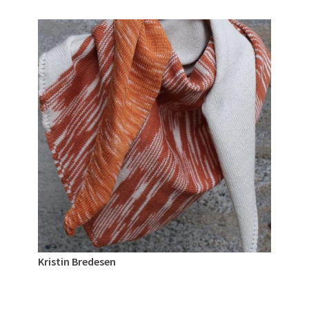
Kristin Bredesen