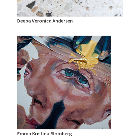
Deepa Veronica Andersen
Emma Kristina Blomberg