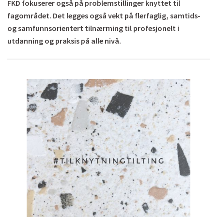
FKD fokuserer også på problemstillinger knyttet til
fagområdet. Det legges også vekt på flerfaglig, samtids-
og samfunnsorientert tilnærming til profesjonelt i
utdanning og praksis på alle nivå.