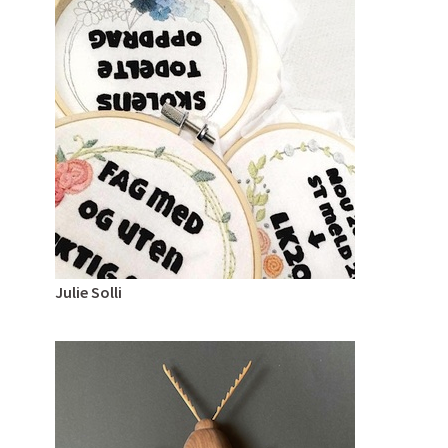
Julie Solli