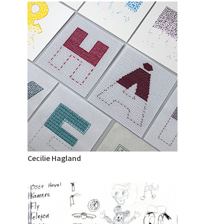
Cecilie Hagland