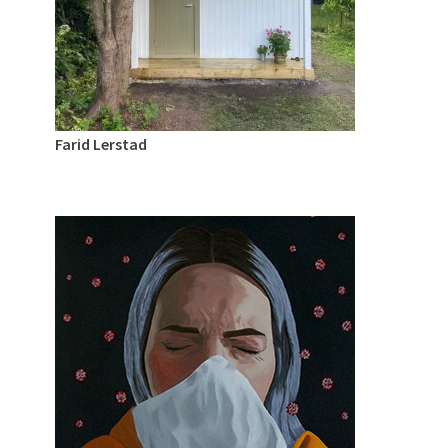
Farid Lerstad