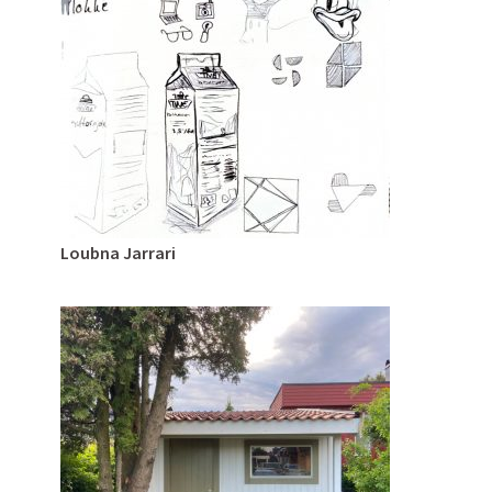
Loubna Jarrari