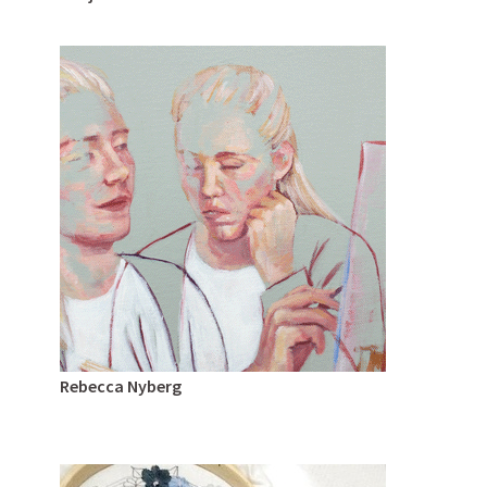
Rebecca Nyberg