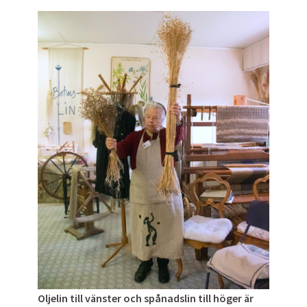
Oljelin till vänster och spånadslin till höger är