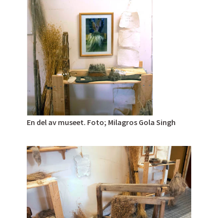
En del av museet. Foto; Milagros Gola Singh