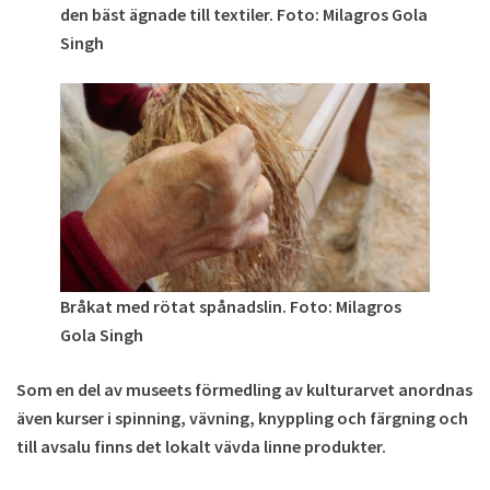
den bäst ägnade till textiler. Foto: Milagros Gola
Singh
Bråkat med rötat spånadslin. Foto: Milagros
Gola Singh
Som en del av museets förmedling av kulturarvet anordnas
även kurser i spinning, vävning, knyppling och färgning och
till avsalu finns det lokalt vävda linne produkter.