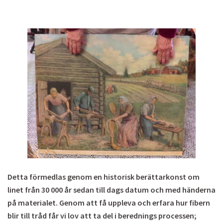
Detta förmedlas genom en historisk berättarkonst om
linet från 30 000 år sedan till dags datum och med händerna
på materialet. Genom att få uppleva och erfara hur fibern
blir till tråd får vi lov att ta del i berednings processen;