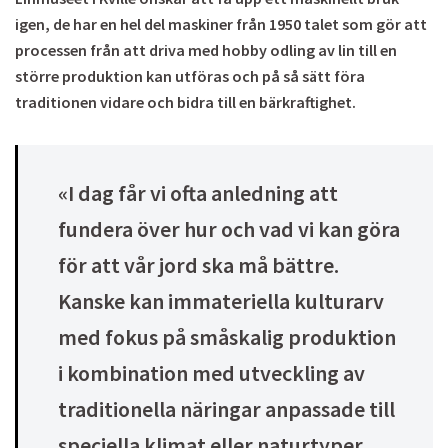
igen, de har en hel del maskiner från 1950 talet som gör att
processen från att driva med hobby odling av lin till en
större produktion kan utföras och på så sätt föra
traditionen vidare och bidra till en bärkraftighet.
«I dag får vi ofta anledning att
fundera över hur och vad vi kan göra
för att vår jord ska må bättre.
Kanske kan immateriella kulturarv
med fokus på småskalig produktion
i kombination med utveckling av
traditionella näringar anpassade till
speciella klimat eller naturtyper