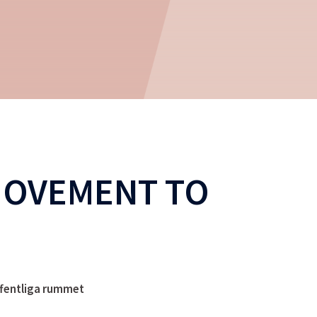
MOVEMENT TO
ffentliga rummet