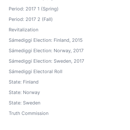
Period: 2017 1 (Spring)
Period: 2017 2 (Fall)
Revitalization
Sámediggi Election: Finland, 2015
Sámediggi Election: Norway, 2017
Sámediggi Election: Sweden, 2017
Sámediggi Electoral Roll
State: Finland
State: Norway
State: Sweden
Truth Commission