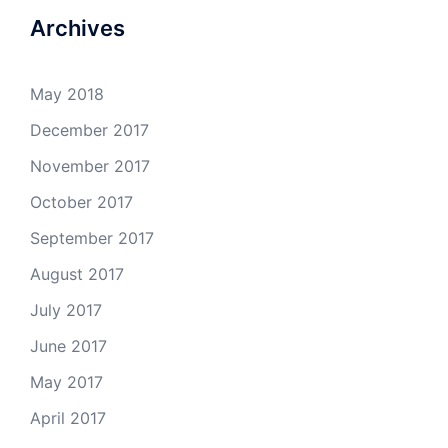
Archives
May 2018
December 2017
November 2017
October 2017
September 2017
August 2017
July 2017
June 2017
May 2017
April 2017