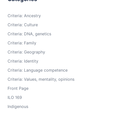
Criteria: Ancestry
Criteria: Culture
Criteria: DNA, genetics
Criteria: Family
Criteria: Geography
Criteria: Identity
Criteria: Language competence
Criteria: Values, mentality, opinions
Front Page
ILO 169
Indigenous