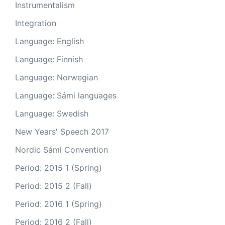
Instrumentalism
Integration
Language: English
Language: Finnish
Language: Norwegian
Language: Sámi languages
Language: Swedish
New Years' Speech 2017
Nordic Sámi Convention
Period: 2015 1 (Spring)
Period: 2015 2 (Fall)
Period: 2016 1 (Spring)
Period: 2016 2 (Fall)