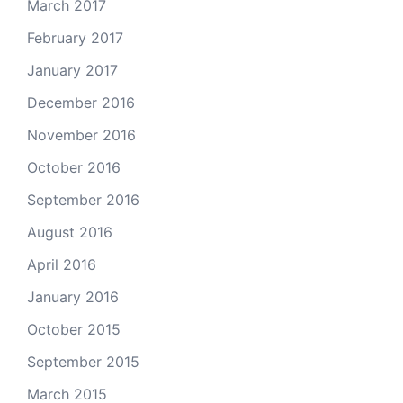
March 2017
February 2017
January 2017
December 2016
November 2016
October 2016
September 2016
August 2016
April 2016
January 2016
October 2015
September 2015
March 2015