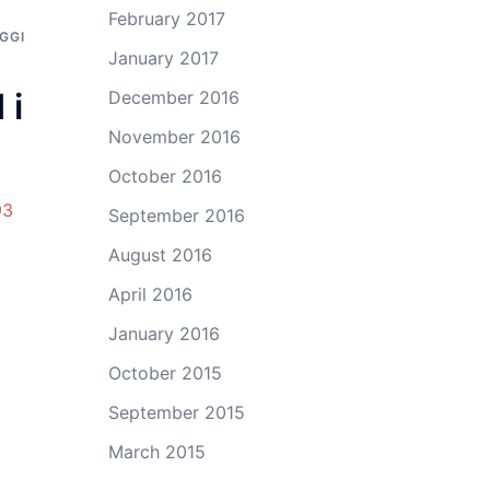
February 2017
GGI
January 2017
 i
December 2016
November 2016
October 2016
93
September 2016
August 2016
April 2016
January 2016
October 2015
September 2015
March 2015