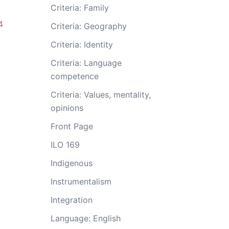
Criteria: Family
4
Criteria: Geography
Criteria: Identity
Criteria: Language
competence
Criteria: Values, mentality,
opinions
Front Page
ILO 169
Indigenous
Instrumentalism
Integration
Language: English