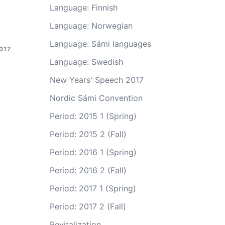
Language: Finnish
Language: Norwegian
Language: Sámi languages
017
Language: Swedish
New Years' Speech 2017
Nordic Sámi Convention
Period: 2015 1 (Spring)
Period: 2015 2 (Fall)
Period: 2016 1 (Spring)
Period: 2016 2 (Fall)
Period: 2017 1 (Spring)
Period: 2017 2 (Fall)
Revitalization