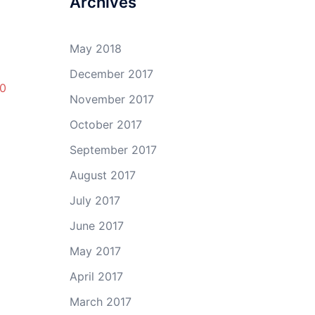
Archives
May 2018
December 2017
60
November 2017
October 2017
September 2017
August 2017
July 2017
June 2017
May 2017
April 2017
March 2017