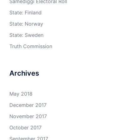
Sámediggi Electoral Roll
State: Finland
State: Norway
State: Sweden
Truth Commission
Archives
May 2018
December 2017
November 2017
October 2017
September 2017