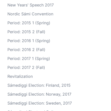
New Years' Speech 2017
Nordic Sámi Convention
Period: 2015 1 (Spring)
Period: 2015 2 (Fall)
Period: 2016 1 (Spring)
Period: 2016 2 (Fall)
Period: 2017 1 (Spring)
Period: 2017 2 (Fall)
Revitalization
Sámediggi Election: Finland, 2015
Sámediggi Election: Norway, 2017
Sámediggi Election: Sweden, 2017