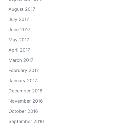
August 2017
July 2017
June 2017
May 2017
April 2017
March 2017
February 2017
January 2017
December 2016
November 2016
October 2016
September 2016