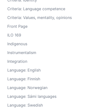
Criteria: Identity
Criteria: Language competence
Criteria: Values, mentality, opinions
Front Page
ILO 169
Indigenous
Instrumentalism
Integration
Language: English
Language: Finnish
Language: Norwegian
Language: Sámi languages
Language: Swedish