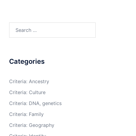
Search
for:
Categories
Criteria: Ancestry
Criteria: Culture
Criteria: DNA, genetics
Criteria: Family
Criteria: Geography