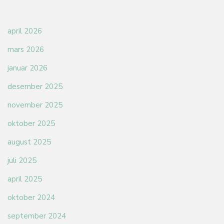
april 2026
mars 2026
januar 2026
desember 2025
november 2025
oktober 2025
august 2025
juli 2025
april 2025
oktober 2024
september 2024