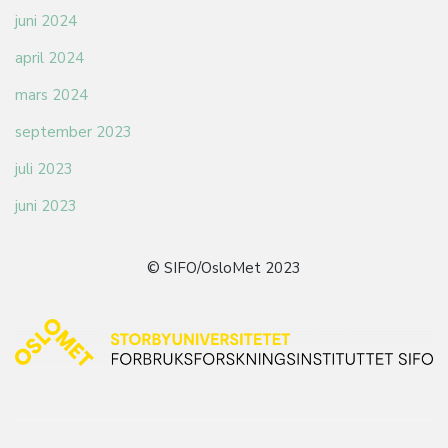
juni 2024
april 2024
mars 2024
september 2023
juli 2023
juni 2023
© SIFO/OsloMet 2023