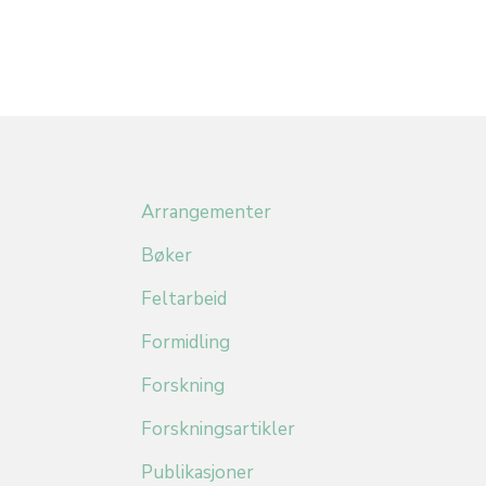
Arrangementer
Bøker
Feltarbeid
Formidling
Forskning
Forskningsartikler
Publikasjoner