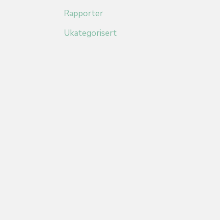
Rapporter
Ukategorisert