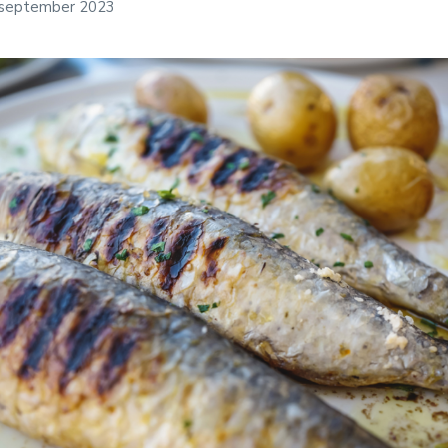
 september 2023