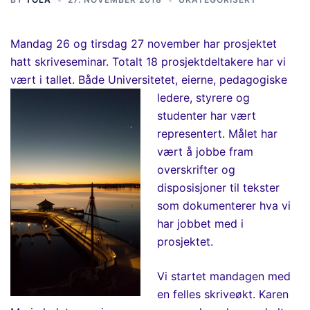
Mandag 26 og tirsdag 27 november har prosjektet
hatt skriveseminar. Totalt 18 prosjektdeltakere har vi
vært i tallet. Både Universitetet, eierne, pedagogiske
ledere,
styrere og
studenter har vært
representert. Målet har
vært å jobbe fram
overskrifter og
disposisjoner til tekster
som dokumenterer hva vi
har jobbet med i
prosjektet.
Vi startet mandagen med
en felles skriveøkt. Karen