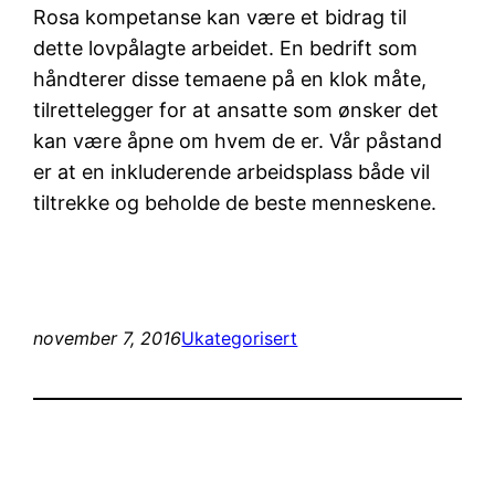
Rosa kompetanse kan være et bidrag til
dette lovpålagte arbeidet. En bedrift som
håndterer disse temaene på en klok måte,
tilrettelegger for at ansatte som ønsker det
kan være åpne om hvem de er. Vår påstand
er at en inkluderende arbeidsplass både vil
tiltrekke og beholde de beste menneskene.
november 7, 2016
Ukategorisert