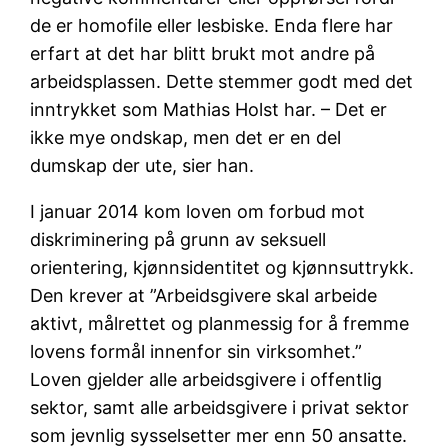
de er homofile eller lesbiske. Enda flere har
erfart at det har blitt brukt mot andre på
arbeidsplassen. Dette stemmer godt med det
inntrykket som Mathias Holst har. – Det er
ikke mye ondskap, men det er en del
dumskap der ute, sier han.
I januar 2014 kom loven om forbud mot
diskriminering på grunn av seksuell
orientering, kjønnsidentitet og kjønnsuttrykk.
Den krever at ”Arbeidsgivere skal arbeide
aktivt, målrettet og planmessig for å fremme
lovens formål innenfor sin virksomhet.”
Loven gjelder alle arbeidsgivere i offentlig
sektor, samt alle arbeidsgivere i privat sektor
som jevnlig sysselsetter mer enn 50 ansatte.