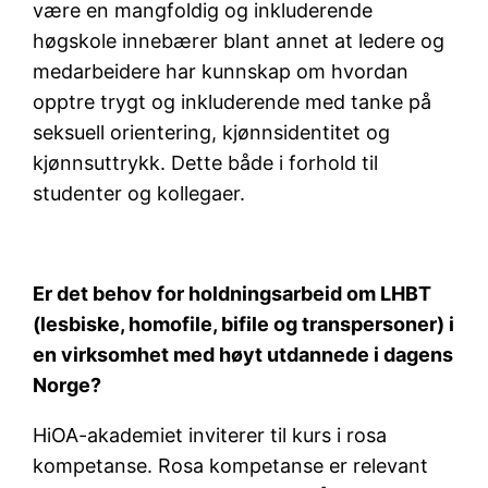
være en mangfoldig og inkluderende
høgskole innebærer blant annet at ledere og
medarbeidere har kunnskap om hvordan
opptre trygt og inkluderende med tanke på
seksuell orientering, kjønnsidentitet og
kjønnsuttrykk. Dette både i forhold til
studenter og kollegaer.
Er det behov for holdningsarbeid om LHBT
(lesbiske, homofile, bifile og transpersoner) i
en virksomhet med høyt utdannede i dagens
Norge?
HiOA-akademiet inviterer til kurs i rosa
kompetanse. Rosa kompetanse er relevant