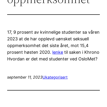
17, 9 prosent av kvinnelige studenter sa våren
2023 at de har opplevd uønsket seksuell
oppmerksomhet det siste året, mot 15,4
prosent høsten 2020.
lenke
til saken i Khrono
Hvordan er det med studenter ved OsloMet?
september 11, 2023
Ukategorisert