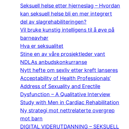
Seksuell helse etter hjerneslag – Hvordan
kan seksuell helse bli en mer integrert
del av slagrehabiliteringen?
Vil bruke kunstig intelligens til å øve på
barneavhør
Hva er seksualitet
Stine en av våre prosjektleder vant
NDLAs anbudskonkurranse
Nytt hefte om sexliv etter kreft lanseres
Acceptability of Health Professionals’
Address of Sexuality and Erectile
Dysfunction – A Qualitative Interview
Study with Men in Cardiac Rehabilitation
Ny strategi mot nettrelaterte overgrep
mot barn
DIGITAL VIDERUTDANNING – SEKSUELL